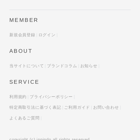
MEMBER
新規会員登録
ログイン
ABOUT
当サイトについて
ブランドコラム
お知らせ
SERVICE
利用規約
プライバシーポリシー
特定商取引法に基づく表記
ご利用ガイド
お問い合わせ
よくあるご質問
copyright (c) ippindo all rights reserved.