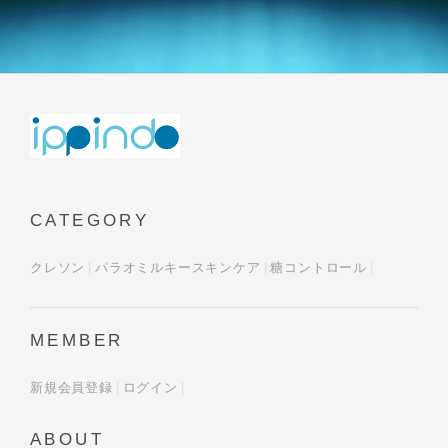
CATEGORY
クレソン
パラオミルキースキンケア
糖コントロール
MEMBER
新規会員登録
ログイン
ABOUT