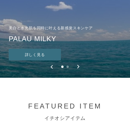
美白と水光肌を同時に叶える新感覚スキンケア
体内から整える
PALAU MILKY
糖コントロール
詳しく見る
詳しく見る
FEATURED ITEM
イチオシアイテム