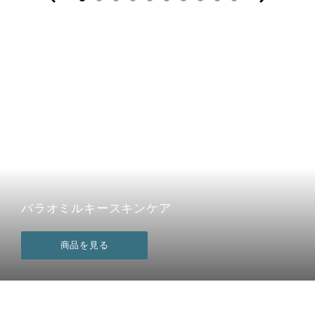
パラオミルキースキンケア
商品を見る