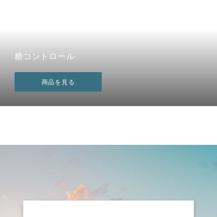
糖コントロール
商品を見る