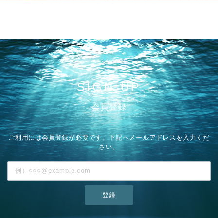
SIGN UP
会員登録
ご利用には会員登録が必要です。下記へメールアドレスを入力くだ
さい。
登録