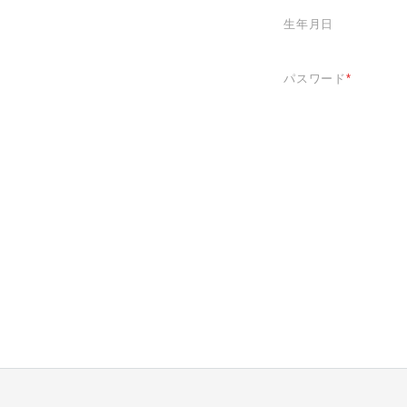
生年月日
パスワード
*