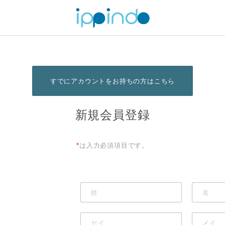
すでにアカウントをお持ちの方はこちら
新規会員登録
*
は入力必須項目です。